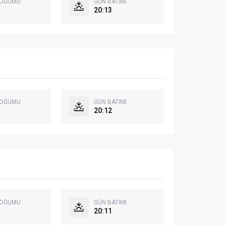
DOĞUMU
GÜN BATIMI
20:13
DOĞUMU
GÜN BATIMI
20:12
DOĞUMU
GÜN BATIMI
20:11