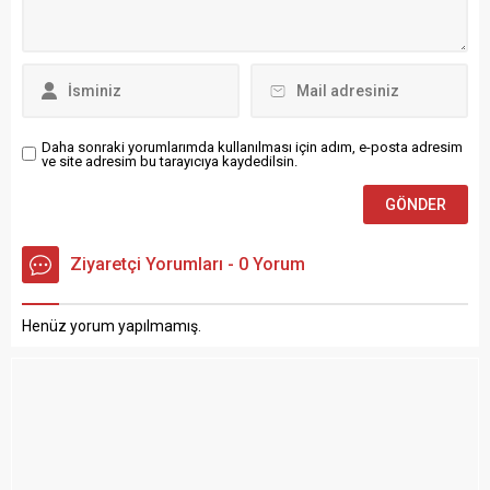
Daha sonraki yorumlarımda kullanılması için adım, e-posta adresim
ve site adresim bu tarayıcıya kaydedilsin.
Ziyaretçi Yorumları - 0 Yorum
Henüz yorum yapılmamış.