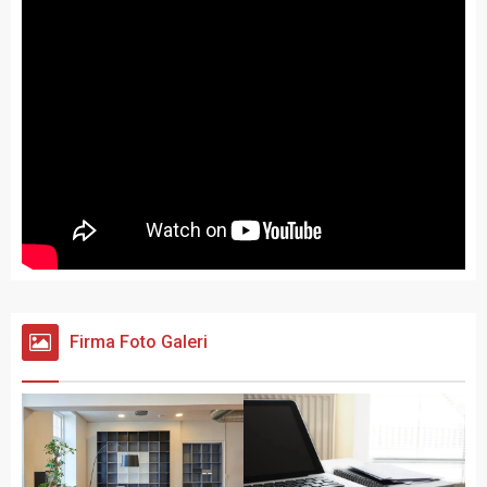
Firma Foto Galeri