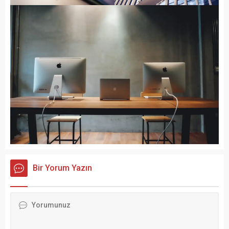
Bir Yorum Yazın