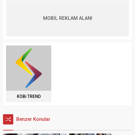
MOBİL REKLAM ALANI
KOBi TREND
Benzer Konular