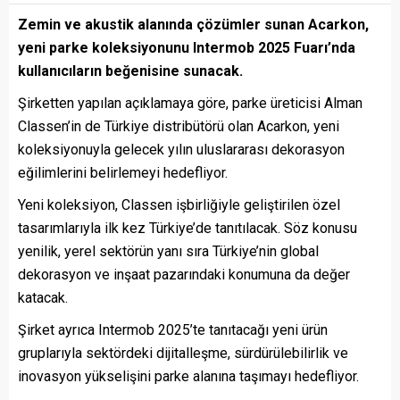
Zemin ve akustik alanında çözümler sunan Acarkon,
yeni parke koleksiyonunu Intermob 2025 Fuarı’nda
kullanıcıların beğenisine sunacak.
Şirketten yapılan açıklamaya göre, parke üreticisi Alman
Classen’in de Türkiye distribütörü olan Acarkon, yeni
koleksiyonuyla gelecek yılın uluslararası dekorasyon
eğilimlerini belirlemeyi hedefliyor.
Yeni koleksiyon, Classen işbirliğiyle geliştirilen özel
tasarımlarıyla ilk kez Türkiye’de tanıtılacak. Söz konusu
yenilik, yerel sektörün yanı sıra Türkiye’nin global
dekorasyon ve inşaat pazarındaki konumuna da değer
katacak.
Şirket ayrıca Intermob 2025’te tanıtacağı yeni ürün
gruplarıyla sektördeki dijitalleşme, sürdürülebilirlik ve
inovasyon yükselişini parke alanına taşımayı hedefliyor.