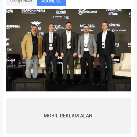
ABONE OL
MOBİL REKLAM ALANI