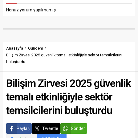
Henüz yorum yapılmamış.
Anasayfa
Gündem
Bilişim Zirvesi 2025 güvenlik temalı etkinliğiyle sektör temsilcilerini
buluşturdu
Bilişim Zirvesi 2025 güvenlik
temalı etkinliğiyle sektör
temsilcilerini buluşturdu
Paylaş
Tweetle
Gönder