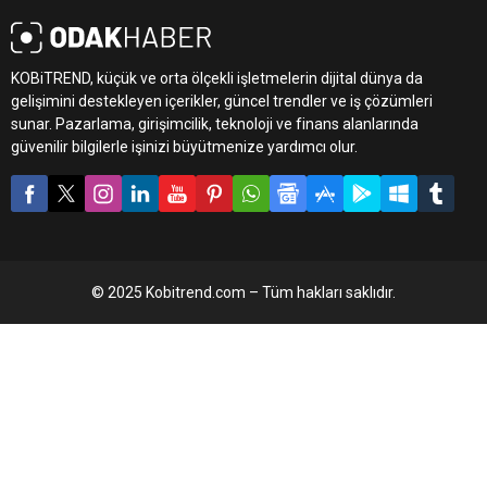
KOBiTREND, küçük ve orta ölçekli işletmelerin dijital dünya da
gelişimini destekleyen içerikler, güncel trendler ve iş çözümleri
sunar. Pazarlama, girişimcilik, teknoloji ve finans alanlarında
güvenilir bilgilerle işinizi büyütmenize yardımcı olur.
© 2025 Kobitrend.com – Tüm hakları saklıdır.